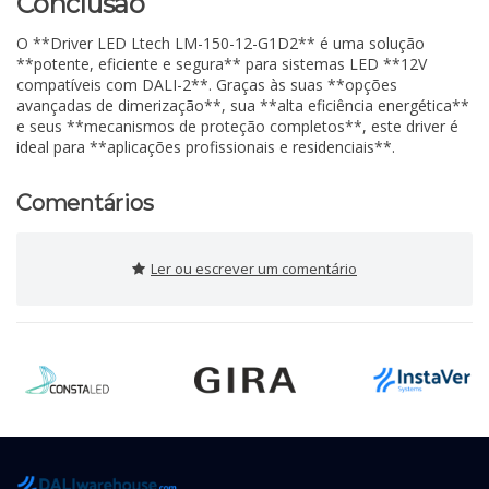
Conclusão
O **Driver LED Ltech LM-150-12-G1D2** é uma solução
**potente, eficiente e segura** para sistemas LED **12V
compatíveis com DALI-2**. Graças às suas **opções
avançadas de dimerização**, sua **alta eficiência energética**
e seus **mecanismos de proteção completos**, este driver é
ideal para **aplicações profissionais e residenciais**.
Comentários
Ler ou escrever um comentário