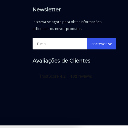
Newsletter
Inscreva-se agora para obter informações
adicionais ou novos produtos
Inscrever-se
Avaliações de Clientes