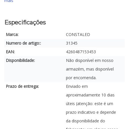
mais
Especificações
Marca:
CONSTALED
Numero de artigo::
31345
EAN:
4260487153453
Disponibilidade:
Não disponível em nosso
armazém, mas disponível
por encomenda.
Prazo de entrega:
Enviado em
aproximadamente 10 dias
úteis (atenção: este é um
prazo indicativo e depende
da disponibilidade do