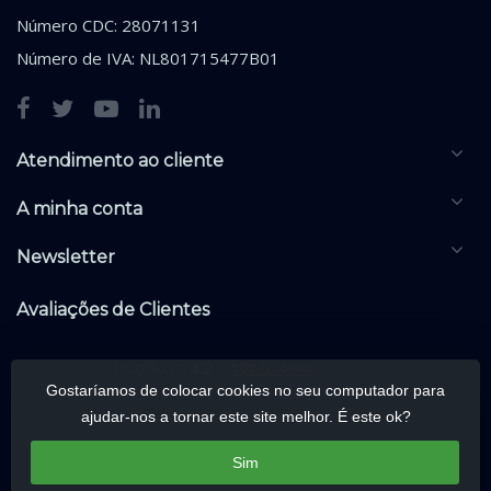
Número CDC: 28071131
Número de IVA: NL801715477B01
Atendimento ao cliente
A minha conta
Newsletter
Avaliações de Clientes
Gostaríamos de colocar cookies no seu computador para
ajudar-nos a tornar este site melhor. É este ok?
Sim