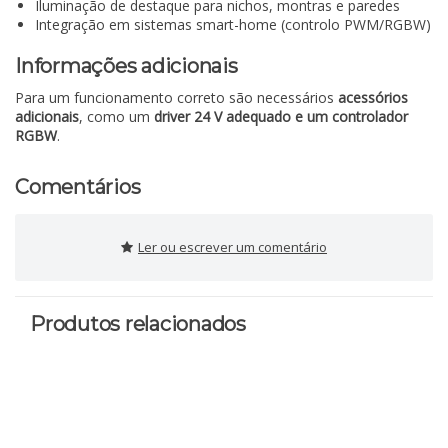
Iluminação de destaque para nichos, montras e paredes
Integração em sistemas smart-home (controlo PWM/RGBW)
Informações adicionais
Para um funcionamento correto são necessários
acessórios
adicionais
, como um
driver 24 V adequado e um controlador
RGBW
.
Comentários
Ler ou escrever um comentário
Produtos relacionados