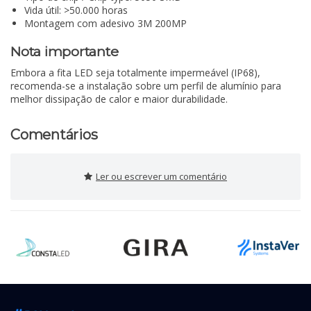
Vida útil: >50.000 horas
Montagem com adesivo 3M 200MP
Nota importante
Embora a fita LED seja totalmente impermeável (IP68),
recomenda-se a instalação sobre um perfil de alumínio para
melhor dissipação de calor e maior durabilidade.
Comentários
Ler ou escrever um comentário