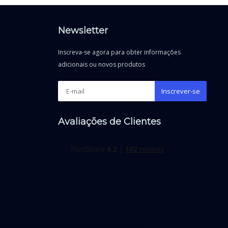
Newsletter
Inscreva-se agora para obter informações
adicionais ou novos produtos
Inscrever-se
Avaliações de Clientes