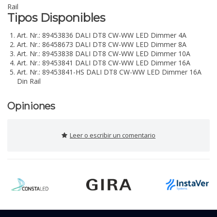
Rail
Tipos Disponibles
Art. Nr.: 89453836 DALI DT8 CW-WW LED Dimmer 4A
Art. Nr.: 86458673 DALI DT8 CW-WW LED Dimmer 8A
Art. Nr.: 89453838 DALI DT8 CW-WW LED Dimmer 10A
Art. Nr.: 89453841 DALI DT8 CW-WW LED Dimmer 16A
Art. Nr.: 89453841-HS DALI DT8 CW-WW LED Dimmer 16A
Din Rail
Opiniones
Leer o escribir un comentario