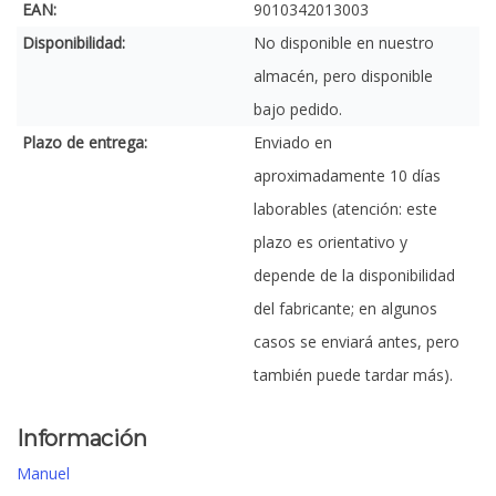
EAN:
9010342013003
Disponibilidad:
No disponible en nuestro
almacén, pero disponible
bajo pedido.
Plazo de entrega:
Enviado en
aproximadamente 10 días
laborables (atención: este
plazo es orientativo y
depende de la disponibilidad
del fabricante; en algunos
casos se enviará antes, pero
también puede tardar más).
Información
Manuel