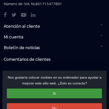
Número de IVA: NL801715477B01
Atención al cliente
Mi cuenta
Boletín de noticias
Comentarios de clientes
Nos gustaría colocar cookies en su ordenador para ayudar a
mejorar este sitio web. ¿Esto es correcto?
Sí
No