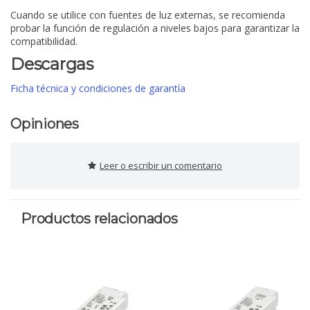
Cuando se utilice con fuentes de luz externas, se recomienda
probar la función de regulación a niveles bajos para garantizar la
compatibilidad.
Descargas
Ficha técnica y condiciones de garantía
Opiniones
Leer o escribir un comentario
Productos relacionados