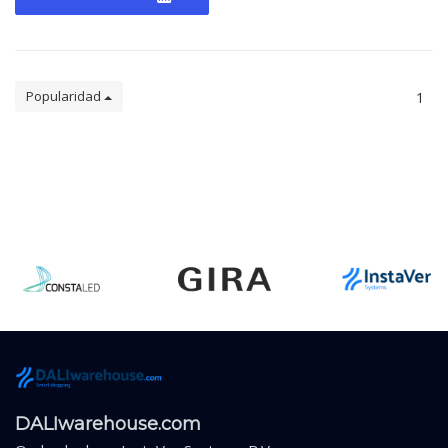
Popularidad
1
DALIwarehouse.com