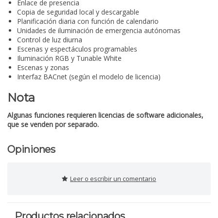
Enlace de presencia
Copia de seguridad local y descargable
Planificación diaria con función de calendario
Unidades de iluminación de emergencia autónomas
Control de luz diurna
Escenas y espectáculos programables
Iluminación RGB y Tunable White
Escenas y zonas
Interfaz BACnet (según el modelo de licencia)
Nota
Algunas funciones requieren licencias de software adicionales,
que se venden por separado.
Opiniones
Leer o escribir un comentario
Productos relacionados