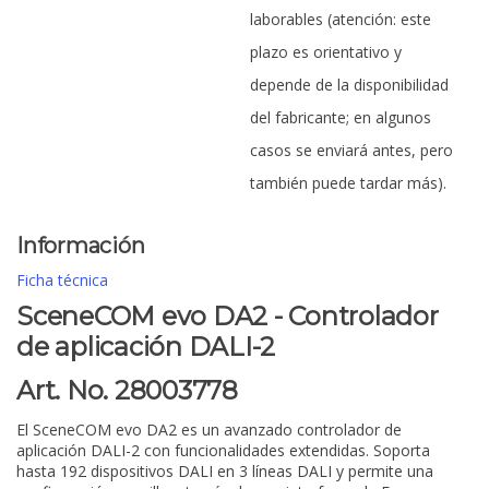
laborables (atención: este
plazo es orientativo y
depende de la disponibilidad
del fabricante; en algunos
casos se enviará antes, pero
también puede tardar más).
Información
Ficha técnica
SceneCOM evo DA2 - Controlador
de aplicación DALI-2
Art. No. 28003778
El SceneCOM evo DA2 es un avanzado controlador de
aplicación DALI-2 con funcionalidades extendidas. Soporta
hasta 192 dispositivos DALI en 3 líneas DALI y permite una