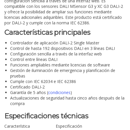
configuración sencilla a través de una interfaz web. Es
compatible con los sensores DALI MSensor G3 y XC G3 DALI-2
y ofrece la posibilidad de ampliar sus funciones mediante
licencias adicionales adquiribles. Este producto está certificado
por DALI-2 y cumple con la norma IEC 62386.
Características principales
Controlador de aplicación DALI-2 Single Master
Control de hasta 192 dispositivos DALI en 3 líneas DALI
Configuración sencilla a través de la interfaz web
Control entre líneas DALI
Funciones ampliables mediante licencias de software
Gestión de iluminación de emergencia y planificación de
pruebas
Cumple con IEC 62034 e IEC 62386
Certificado DALI-2
Garantía de 5 años (
condiciones
)
Actualizaciones de seguridad hasta cinco años después de la
compra
Especificaciones técnicas
Característica
Especificación