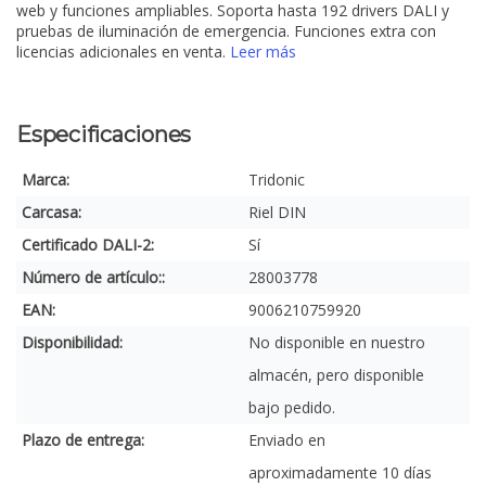
web y funciones ampliables. Soporta hasta 192 drivers DALI y
pruebas de iluminación de emergencia. Funciones extra con
licencias adicionales en venta.
Leer más
Especificaciones
Marca:
Tridonic
Carcasa:
Riel DIN
Certificado DALI-2:
Sí
Número de artículo::
28003778
EAN:
9006210759920
Disponibilidad:
No disponible en nuestro
almacén, pero disponible
bajo pedido.
Plazo de entrega:
Enviado en
aproximadamente 10 días