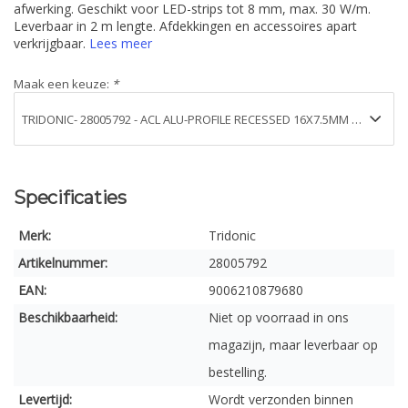
afwerking. Geschikt voor LED-strips tot 8 mm, max. 30 W/m.
Leverbaar in 2 m lengte. Afdekkingen en accessoires apart
verkrijgbaar.
Lees meer
Maak een keuze:
*
Specificaties
Merk:
Tridonic
Artikelnummer:
28005792
EAN:
9006210879680
Beschikbaarheid:
Niet op voorraad in ons
magazijn, maar leverbaar op
bestelling.
Levertijd:
Wordt verzonden binnen