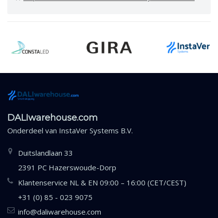
DALIwarehouse.com
Onderdeel van
InstaVer Systems B.V.
Duitslandlaan 33
2391 PC Hazerswoude-Dorp
Klantenservice NL & EN 09:00 – 16:00 (CET/CEST)
+31 (0) 85 - 023 9075
info@daliwarehouse.com