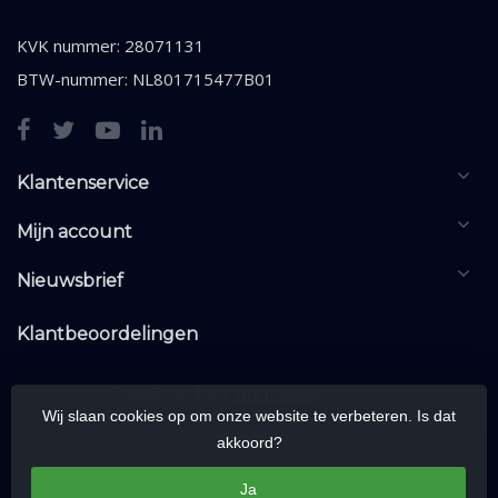
KVK nummer: 28071131
BTW-nummer: NL801715477B01
Klantenservice
Mijn account
Nieuwsbrief
Klantbeoordelingen
Wij slaan cookies op om onze website te verbeteren. Is dat
akkoord?
Ja