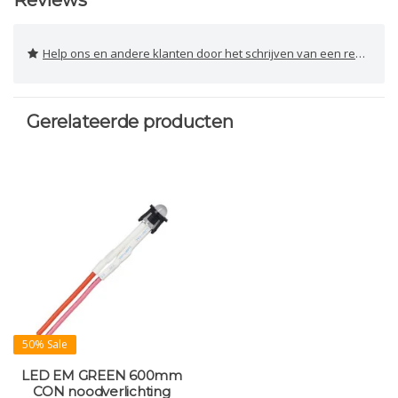
Reviews
Help ons en andere klanten door het schrijven van een review
Gerelateerde producten
50% Sale
LED EM GREEN 600mm
CON noodverlichting