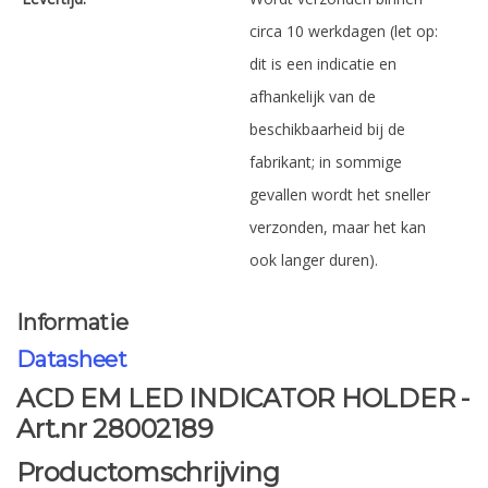
circa 10 werkdagen (let op:
dit is een indicatie en
afhankelijk van de
beschikbaarheid bij de
fabrikant; in sommige
gevallen wordt het sneller
verzonden, maar het kan
ook langer duren).
Informatie
Datasheet
ACD EM LED INDICATOR HOLDER -
Art.nr 28002189
Productomschrijving