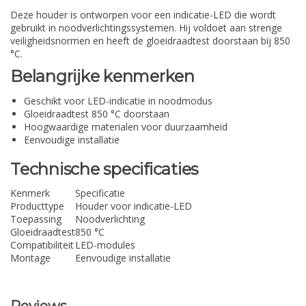
Deze houder is ontworpen voor een indicatie-LED die wordt
gebruikt in noodverlichtingssystemen. Hij voldoet aan strenge
veiligheidsnormen en heeft de gloeidraadtest doorstaan bij 850
°C.
Belangrijke kenmerken
Geschikt voor LED-indicatie in noodmodus
Gloeidraadtest 850 °C doorstaan
Hoogwaardige materialen voor duurzaamheid
Eenvoudige installatie
Technische specificaties
Kenmerk
Specificatie
Producttype
Houder voor indicatie-LED
Toepassing
Noodverlichting
Gloeidraadtest
850 °C
Compatibiliteit
LED-modules
Montage
Eenvoudige installatie