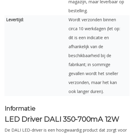
magazijn, maar leverbaar op
bestelling.
Levertijd:
Wordt verzonden binnen
circa 10 werkdagen (let op:
dit is een indicatie en
afhankelijk van de
beschikbaarheid bij de
fabrikant; in sommige
gevallen wordt het sneller
verzonden, maar het kan
ook langer duren).
Informatie
LED Driver DALI 350-700mA 12W
De DALI LED-driver is een hoogwaardig product dat zorgt voor