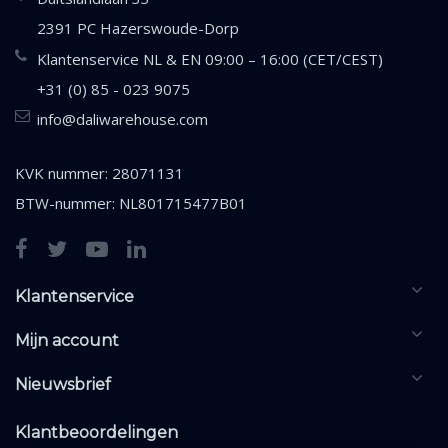
2391 PC Hazerswoude-Dorp
Klantenservice NL & EN 09:00 – 16:00 (CET/CEST)
+31 (0) 85 - 023 9075
info@daliwarehouse.com
KVK nummer: 28071131
BTW-nummer: NL801715477B01
Klantenservice
Mijn account
Nieuwsbrief
Klantbeoordelingen