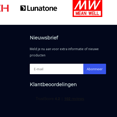
Nieuwsbrief
Meld je nu aan voor extra informatie of nieuwe
producten
Abonneer
Klantbeoordelingen