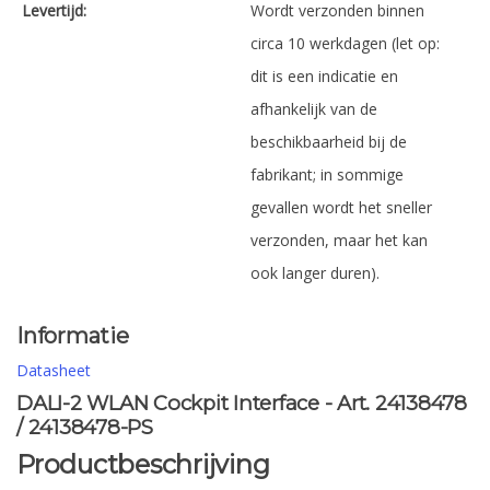
Levertijd:
Wordt verzonden binnen
circa 10 werkdagen (let op:
dit is een indicatie en
afhankelijk van de
beschikbaarheid bij de
fabrikant; in sommige
gevallen wordt het sneller
verzonden, maar het kan
ook langer duren).
Informatie
Datasheet
DALI-2 WLAN Cockpit Interface - Art. 24138478
/ 24138478-PS
Productbeschrijving