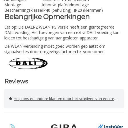
Montage
Inbouw, plafondmontage
Beschermingsklasse
IP40 (behuizing), IP20 (klemmen)
Belangrijke Opmerkingen
Let op: De DALI-2 WLAN PS versie heeft een geïntegreerde
DALI-voeding. Het toevoegen van een extra DALI-voeding kan
leiden tot beschadiging van aangesloten apparaten.
De WLAN-verbinding moet goed worden geplaatst om
signaalverlies door omgevingsfactoren te voorkomen.
Reviews
Help ons en andere klanten door het schrijven van een review