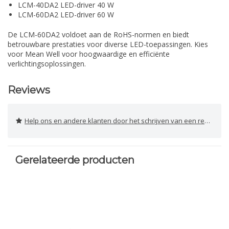
LCM-40DA2 LED-driver 40 W
LCM-60DA2 LED-driver 60 W
De LCM-60DA2 voldoet aan de RoHS-normen en biedt
betrouwbare prestaties voor diverse LED-toepassingen. Kies
voor Mean Well voor hoogwaardige en efficiënte
verlichtingsoplossingen.
Reviews
Help ons en andere klanten door het schrijven van een review
Gerelateerde producten