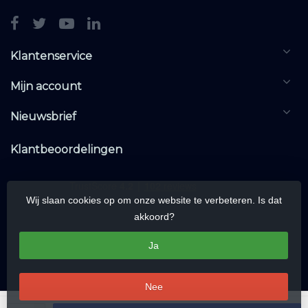
Klantenservice
Mijn account
Nieuwsbrief
Klantbeoordelingen
Wij slaan cookies op om onze website te verbeteren. Is dat
akkoord?
Ja
Nee