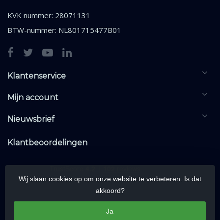
KVK nummer: 28071131
BTW-nummer: NL801715477B01
Klantenservice
Mijn account
Nieuwsbrief
Klantbeoordelingen
Wij slaan cookies op om onze website te verbeteren. Is dat
akkoord?
Ja