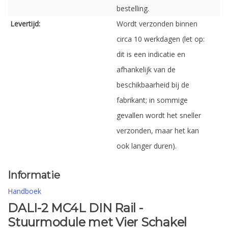
bestelling.
Levertijd:
Wordt verzonden binnen
circa 10 werkdagen (let op:
dit is een indicatie en
afhankelijk van de
beschikbaarheid bij de
fabrikant; in sommige
gevallen wordt het sneller
verzonden, maar het kan
ook langer duren).
Informatie
Handboek
DALI-2 MC4L DIN Rail -
Stuurmodule met Vier Schakel