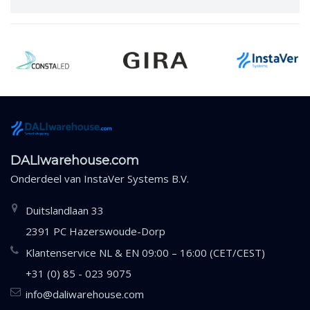
DALIwarehouse.com
Onderdeel van
InstaVer Systems B.V.
Duitslandlaan 33
2391 PC Hazerswoude-Dorp
Klantenservice NL & EN 09:00 – 16:00 (CET/CEST)
+31 (0) 85 - 023 9075
info@daliwarehouse.com