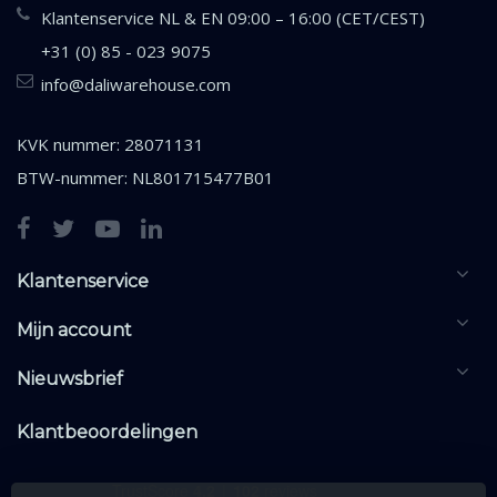
Klantenservice NL & EN 09:00 – 16:00 (CET/CEST)
+31 (0) 85 - 023 9075
info@daliwarehouse.com
KVK nummer: 28071131
BTW-nummer: NL801715477B01
Klantenservice
Mijn account
Nieuwsbrief
Klantbeoordelingen