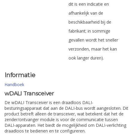
dit is een indicatie en
afhankelijk van de
beschikbaarheid bij de
fabrikant; in sommige
gevallen wordt het sneller
verzonden, maar het kan
ook langer duren).
Informatie
Handboek
wDALI Transceiver
De wDALI Transceiver is een draadloos DALI-
besturingsapparaat dat aan de DALI-bus wordt aangesloten. Dit
product betreft alleen de transceiver, wat betekent dat het de
zender/ontvanger module is voor de communicatie tussen
DALI-apparaten. Het biedt de mogelijkheid om DALI-verlichting
draadloos te bedienen en te configureren.