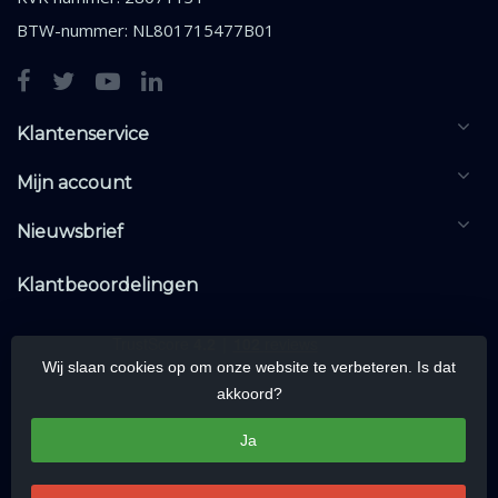
BTW-nummer: NL801715477B01
Klantenservice
Mijn account
Nieuwsbrief
Klantbeoordelingen
Wij slaan cookies op om onze website te verbeteren. Is dat
akkoord?
Ja