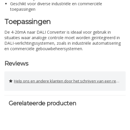
Geschikt voor diverse industriële en commerciële
toepassingen
Toepassingen
De 4-20mA naar DALI Converter is ideaal voor gebruik in
situaties waar analoge controle moet worden geïntegreerd in
DALI-verlichtingssystemen, zoals in industriële automatisering
en commerciële gebouwbeheersystemen.
Reviews
Help ons en andere klanten door het schrijven van een review
Gerelateerde producten