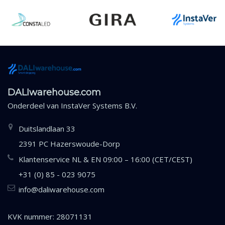
DALIwarehouse.com
Onderdeel van
InstaVer Systems B.V.
Duitslandlaan 33
2391 PC Hazerswoude-Dorp
Klantenservice NL & EN 09:00 – 16:00 (CET/CEST)
+31 (0) 85 - 023 9075
info@daliwarehouse.com
KVK nummer: 28071131