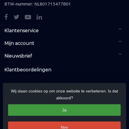
BTW-nummer: NL801715477B01
Klantenservice
Mijn account
Nieuwsbrief
Klantbeoordelingen
Wij slaan cookies op om onze website te verbeteren. Is dat
akkoord?
Ja
Nee