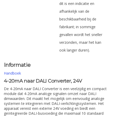
dit is een indicatie en
afhankelijk van de
beschikbaarheid bij de
fabrikant; in sommige
gevallen wordt het sneller
verzonden, maar het kan
ook langer duren).
Informatie
Handboek
4-20mA naar DALI Converter, 24V
De 4-20mA naar DALI Converter is een veelzijdig en compact
module dat 4-20mA analoge signalen omzet naar DALI
dimwaarden. Dit maakt het mogelijk om eenvoudig analoge
systemen te integreren met DALI-verlichtingssystemen. Het
apparaat vereist een externe 24V voeding en biedt een
geïntegreerde DALI-busvoeding die maximaal 10 standaard