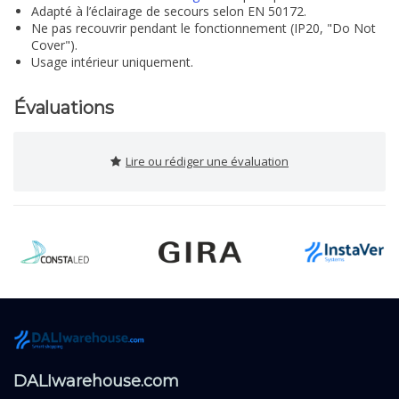
Adapté à l’éclairage de secours selon EN 50172.
Ne pas recouvrir pendant le fonctionnement (IP20, "Do Not
Cover").
Usage intérieur uniquement.
Évaluations
Lire ou rédiger une évaluation
DALIwarehouse.com