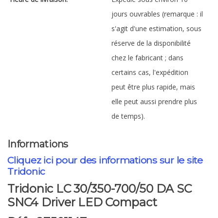
jours ouvrables (remarque : il
s'agit d'une estimation, sous
réserve de la disponibilité
chez le fabricant ; dans
certains cas, l'expédition
peut être plus rapide, mais
elle peut aussi prendre plus
de temps).
Informations
Cliquez ici pour des informations sur le site
Tridonic
Tridonic LC 30/350-700/50 DA SC
SNC4 Driver LED Compact