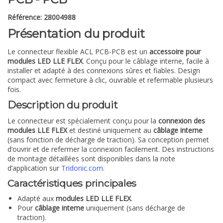
Référence: 28004988
Présentation du produit
Le connecteur flexible ACL PCB-PCB est un
accessoire pour
modules LED LLE FLEX
. Conçu pour le câblage interne, facile à
installer et adapté à des connexions sûres et fiables. Design
compact avec fermeture à clic, ouvrable et refermable plusieurs
fois.
Description du produit
Le connecteur est spécialement conçu pour la
connexion des
modules LLE FLEX
et destiné uniquement au
câblage interne
(sans fonction de décharge de traction). Sa conception permet
d’ouvrir et de refermer la connexion facilement. Des instructions
de montage détaillées sont disponibles dans la note
d’application sur
Tridonic.com
.
Caractéristiques principales
Adapté aux
modules LED LLE FLEX
.
Pour
câblage interne
uniquement (sans décharge de
traction).