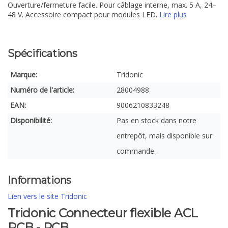
Ouverture/fermeture facile. Pour câblage interne, max. 5 A, 24–
48 V. Accessoire compact pour modules LED.
Lire plus
Spécifications
Marque:
Tridonic
Numéro de l'article:
28004988
EAN:
9006210833248
Disponibilité:
Pas en stock dans notre
entrepôt, mais disponible sur
commande.
Informations
Lien vers le site Tridonic
Tridonic Connecteur flexible ACL
PCB - PCB