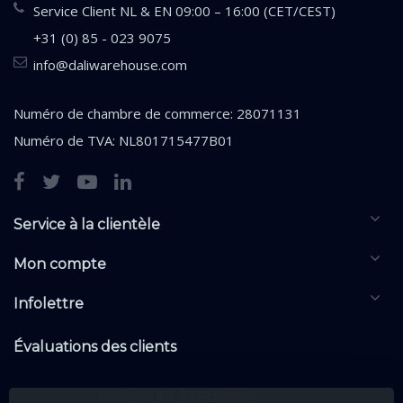
Service Client NL & EN 09:00 – 16:00 (CET/CEST)
+31 (0) 85 - 023 9075
info@daliwarehouse.com
Numéro de chambre de commerce: 28071131
Numéro de TVA: NL801715477B01
Service à la clientèle
Mon compte
Infolettre
Évaluations des clients