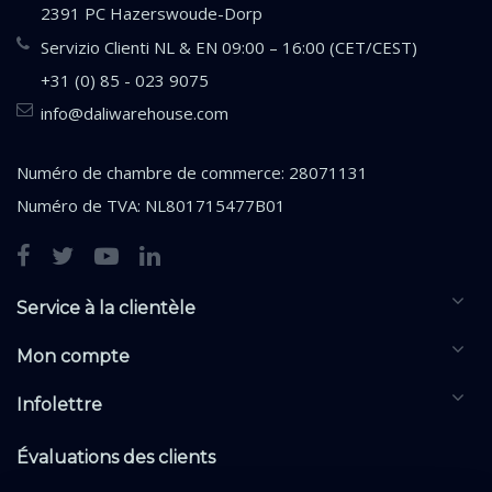
2391 PC Hazerswoude-Dorp
Servizio Clienti NL & EN 09:00 – 16:00 (CET/CEST)
+31 (0) 85 - 023 9075
info@daliwarehouse.com
Numéro de chambre de commerce: 28071131
Numéro de TVA: NL801715477B01
Service à la clientèle
Mon compte
Infolettre
Évaluations des clients