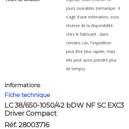
jours ouvrables (remarque : il
s'agit d'une estimation, sous
réserve de la disponibilité
chez le fabricant ; dans
certains cas, l'expédition
peut être plus rapide, mais
elle peut aussi prendre plus
de temps).
Informations
Fiche technique
LC 38/650-1050/42 bDW NF SC EXC3
Driver Compact
Réf. 28003716