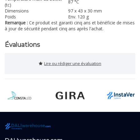
87 °C
(tc)
Dimensions
97 x 43 x 30 mm
Poids
Env. 120 g
Remarque :
Ce produit est garanti cinq ans et bénéficie de mises
à jour de sécurité pendant cinq ans après l'achat.
Évaluations
Lire ou rédiger une évaluation