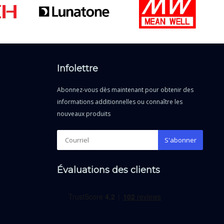
Infolettre
Abonnez-vous dès maintenant pour obtenir des
informations additionnelles ou connaître les
nouveaux produits
S'abonner
Évaluations des clients