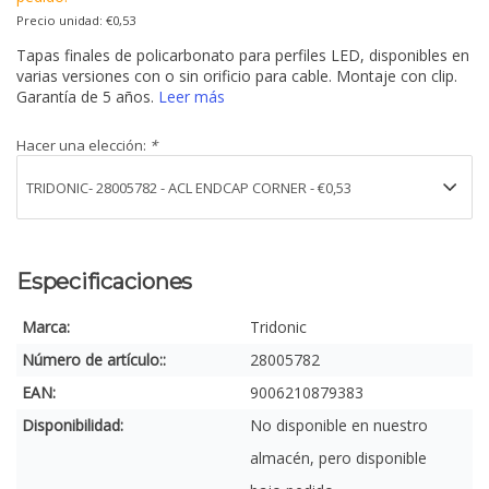
Precio unidad: €0,53
Tapas finales de policarbonato para perfiles LED, disponibles en
varias versiones con o sin orificio para cable. Montaje con clip.
Garantía de 5 años.
Leer más
Hacer una elección:
*
Especificaciones
Marca:
Tridonic
Número de artículo::
28005782
EAN:
9006210879383
Disponibilidad:
No disponible en nuestro
almacén, pero disponible