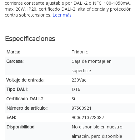
corriente constante ajustable por DALI-2 o NFC. 100-1050mA,
max. 20W, IP20, certificado DALI-2, alta eficiencia y protección
contra sobretensiones.
Leer más
Especificaciones
Marca:
Tridonic
Carcasa:
Caja de montaje en
superficie
Voltaje de entrada:
230Vac
Tipo DALI:
DT6
Certificado DALI-2:
Sí
Número de artículo::
87500921
EAN:
9006210728087
Disponibilidad:
No disponible en nuestro
almacén, pero disponible