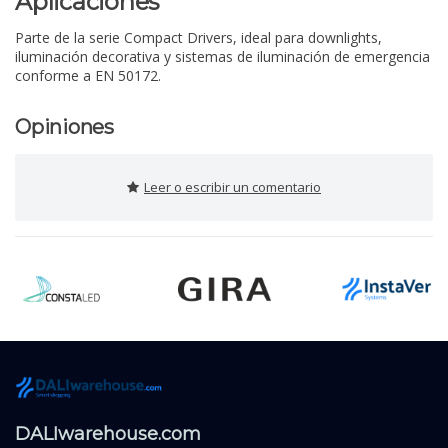
Aplicaciones
Parte de la serie Compact Drivers, ideal para downlights,
iluminación decorativa y sistemas de iluminación de emergencia
conforme a EN 50172.
Opiniones
Leer o escribir un comentario
DALIwarehouse.com