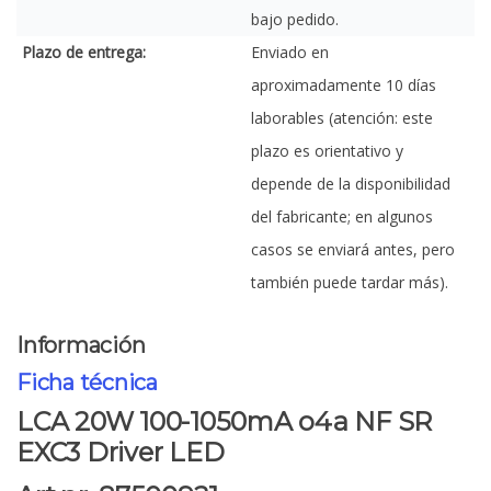
bajo pedido.
Plazo de entrega:
Enviado en
aproximadamente 10 días
laborables (atención: este
plazo es orientativo y
depende de la disponibilidad
del fabricante; en algunos
casos se enviará antes, pero
también puede tardar más).
Información
Ficha técnica
LCA 20W 100-1050mA o4a NF SR
EXC3 Driver LED