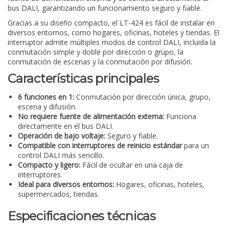
bus DALI, garantizando un funcionamiento seguro y fiable.
Gracias a su diseño compacto, el LT-424 es fácil de instalar en
diversos entornos, como hogares, oficinas, hoteles y tiendas. El
interruptor admite múltiples modos de control DALI, incluida la
conmutación simple y doble por dirección o grupo, la
conmutación de escenas y la conmutación por difusión.
Características principales
6 funciones en 1:
Conmutación por dirección única, grupo,
escena y difusión.
No requiere fuente de alimentación externa:
Funciona
directamente en el bus DALI.
Operación de bajo voltaje:
Seguro y fiable.
Compatible con interruptores de reinicio estándar
para un
control DALI más sencillo.
Compacto y ligero:
Fácil de ocultar en una caja de
interruptores.
Ideal para diversos entornos:
Hogares, oficinas, hoteles,
supermercados, tiendas.
Especificaciones técnicas