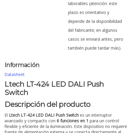
laborables (atención: este
plazo es orientativo y
depende de la disponibilidad
del fabricante; en algunos
casos se enviará antes, pero
también puede tardar más).
Información
Datasheet
Ltech LT-424 LED DALI Push
Switch
Descripción del producto
El
Ltech LT-424 LED DALI Push Switch
es un interruptor
avanzado y compacto con
6 funciones en 1
para un control
flexible y eficiente de la iluminación. Este dispositivo no requiere
fuente de alimentación externa y se conecta directamente al