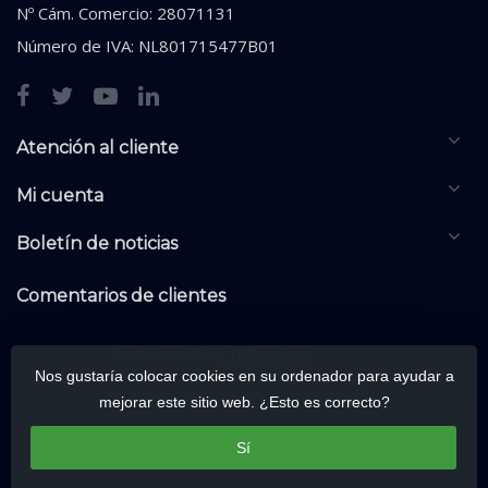
Nº Cám. Comercio: 28071131
Número de IVA: NL801715477B01
Atención al cliente
Mi cuenta
Boletín de noticias
Comentarios de clientes
Nos gustaría colocar cookies en su ordenador para ayudar a
mejorar este sitio web. ¿Esto es correcto?
Sí