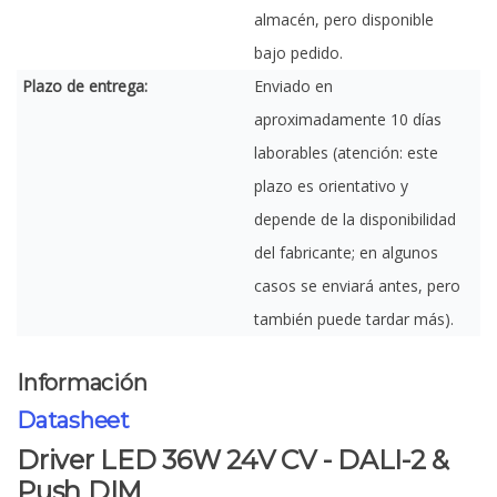
almacén, pero disponible
bajo pedido.
Plazo de entrega:
Enviado en
aproximadamente 10 días
laborables (atención: este
plazo es orientativo y
depende de la disponibilidad
del fabricante; en algunos
casos se enviará antes, pero
también puede tardar más).
Información
Datasheet
Driver LED 36W 24V CV - DALI-2 &
Push DIM