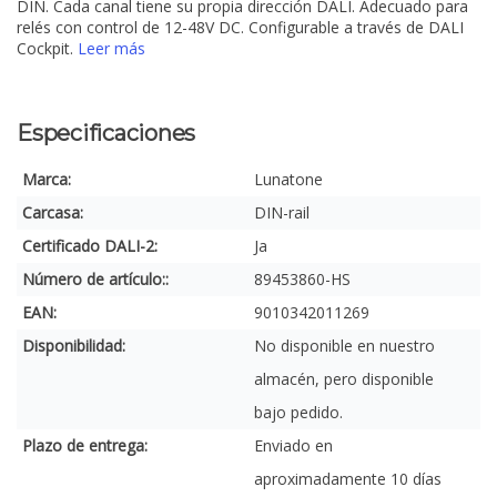
DIN. Cada canal tiene su propia dirección DALI. Adecuado para
relés con control de 12-48V DC. Configurable a través de DALI
Cockpit.
Leer más
Especificaciones
Marca:
Lunatone
Carcasa:
DIN-rail
Certificado DALI-2:
Ja
Número de artículo::
89453860-HS
EAN:
9010342011269
Disponibilidad:
No disponible en nuestro
almacén, pero disponible
bajo pedido.
Plazo de entrega:
Enviado en
aproximadamente 10 días