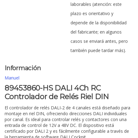
laborables (atención: este
plazo es orientativo y
depende de la disponibilidad
del fabricante; en algunos
casos se enviará antes, pero
también puede tardar más).
Información
Manuel
89453860-HS DALI 4Ch RC
Controlador de Relés Riel DIN
El controlador de relés DALI-2 de 4 canales está diseñado para
montaje en riel DIN, ofreciendo direcciones DALI individuales
por canal. Es ideal para controlar relés y contactores con una
entrada de control de 12V a 48V DC. El dispositivo está
certificado por DALI 2 y es fácilmente configurable a través de
la herramienta de software DALI Cockpit.