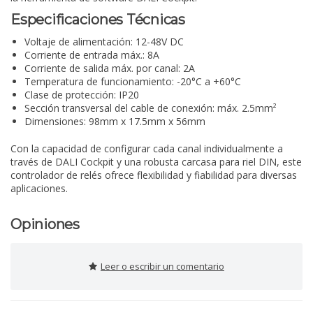
Especificaciones Técnicas
Voltaje de alimentación: 12-48V DC
Corriente de entrada máx.: 8A
Corriente de salida máx. por canal: 2A
Temperatura de funcionamiento: -20°C a +60°C
Clase de protección: IP20
Sección transversal del cable de conexión: máx. 2.5mm²
Dimensiones: 98mm x 17.5mm x 56mm
Con la capacidad de configurar cada canal individualmente a
través de DALI Cockpit y una robusta carcasa para riel DIN, este
controlador de relés ofrece flexibilidad y fiabilidad para diversas
aplicaciones.
Opiniones
Leer o escribir un comentario