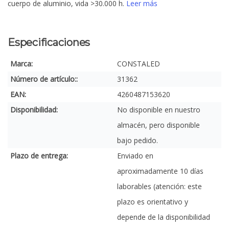
cuerpo de aluminio, vida >30.000 h.
Leer más
Especificaciones
Marca:
CONSTALED
Número de artículo::
31362
EAN:
4260487153620
Disponibilidad:
No disponible en nuestro
almacén, pero disponible
bajo pedido.
Plazo de entrega:
Enviado en
aproximadamente 10 días
laborables (atención: este
plazo es orientativo y
depende de la disponibilidad