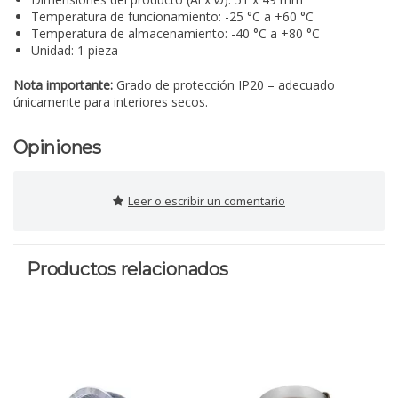
Temperatura de funcionamiento: -25 °C a +60 °C
Temperatura de almacenamiento: -40 °C a +80 °C
Unidad: 1 pieza
Nota importante:
Grado de protección IP20 – adecuado
únicamente para interiores secos.
Opiniones
Leer o escribir un comentario
Productos relacionados