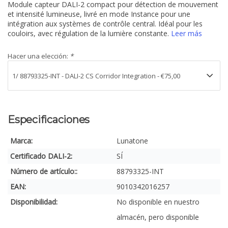
Module capteur DALI-2 compact pour détection de mouvement
et intensité lumineuse, livré en mode Instance pour une
intégration aux systèmes de contrôle central. Idéal pour les
couloirs, avec régulation de la lumière constante.
Leer más
Hacer una elección:
*
Especificaciones
Marca:
Lunatone
Certificado DALI-2:
SÍ
Número de artículo::
88793325-INT
EAN:
9010342016257
Disponibilidad:
No disponible en nuestro
almacén, pero disponible