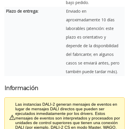
bajo pedido.
Plazo de entrega:
Enviado en
aproximadamente 10 días
laborables (atención: este
plazo es orientativo y
depende de la disponibilidad
del fabricante; en algunos
casos se enviará antes, pero
también puede tardar más).
Información
Las instancias DALI-2 generan mensajes de eventos en
lugar de mensajes DALI directos que pueden ser
ejecutados inmediatamente por los drivers. Estos
⚠️
mensajes de eventos son interpretados y procesados por
unidades de control superiores que tienen una conexión
DALI (por ejemplo, DALI-2 CS en modo Master, WAGO,