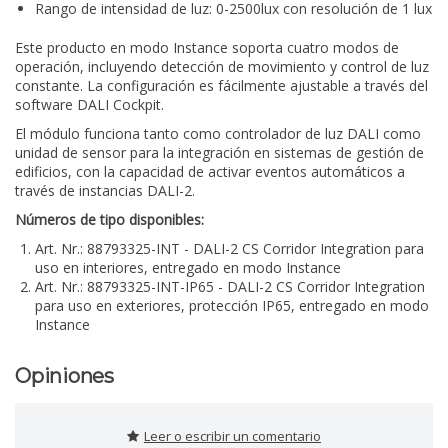
Rango de intensidad de luz: 0-2500lux con resolución de 1 lux
Este producto en modo Instance soporta cuatro modos de
operación, incluyendo detección de movimiento y control de luz
constante. La configuración es fácilmente ajustable a través del
software DALI Cockpit.
El módulo funciona tanto como controlador de luz DALI como
unidad de sensor para la integración en sistemas de gestión de
edificios, con la capacidad de activar eventos automáticos a
través de instancias DALI-2.
Números de tipo disponibles:
Art. Nr.: 88793325-INT - DALI-2 CS Corridor Integration para
uso en interiores, entregado en modo Instance
Art. Nr.: 88793325-INT-IP65 - DALI-2 CS Corridor Integration
para uso en exteriores, protección IP65, entregado en modo
Instance
Opiniones
Leer o escribir un comentario