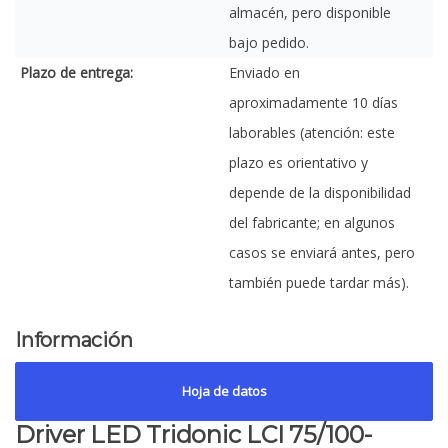
almacén, pero disponible
bajo pedido.
Plazo de entrega:
Enviado en
aproximadamente 10 días
laborables (atención: este
plazo es orientativo y
depende de la disponibilidad
del fabricante; en algunos
casos se enviará antes, pero
también puede tardar más).
Información
Hoja de datos
Driver LED Tridonic LCI 75/100-