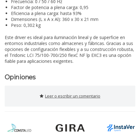
Frecuencia: 0 / 50 / 60 Hz
Factor de potencia a plena carga: 0,95
Eficiencia a plena carga: hasta 93%
Dimensiones (L x A x Al): 360 x 30 x 21 mm
Peso: 0,302 kg
Este driver es ideal para iluminación lineal y de superficie en
entornos industriales como almacenes y fábricas. Gracias a sus
opciones de configuración flexibles y a su construcción robusta,
el Tridonic LCI 75/100-700/250 flexC NF lp EXC3 es una opción
fiable para aplicaciones exigentes.
Opiniones
Leer o escribir un comentario