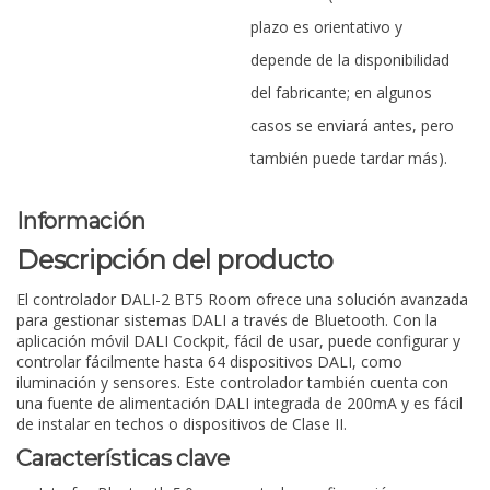
plazo es orientativo y
depende de la disponibilidad
del fabricante; en algunos
casos se enviará antes, pero
también puede tardar más).
Información
Descripción del producto
El controlador DALI-2 BT5 Room ofrece una solución avanzada
para gestionar sistemas DALI a través de Bluetooth. Con la
aplicación móvil DALI Cockpit, fácil de usar, puede configurar y
controlar fácilmente hasta 64 dispositivos DALI, como
iluminación y sensores. Este controlador también cuenta con
una fuente de alimentación DALI integrada de 200mA y es fácil
de instalar en techos o dispositivos de Clase II.
Características clave