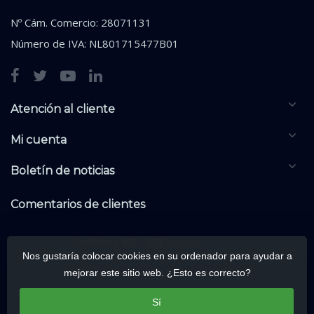
Nº Cám. Comercio: 28071131
Número de IVA: NL801715477B01
Atención al cliente
Mi cuenta
Boletín de noticias
Comentarios de clientes
Nos gustaría colocar cookies en su ordenador para ayudar a
mejorar este sitio web. ¿Esto es correcto?
Sí