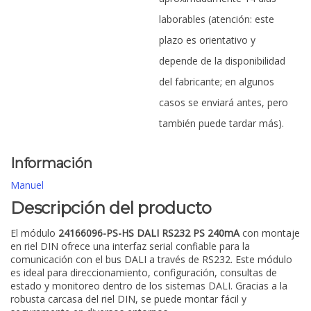
laborables (atención: este
plazo es orientativo y
depende de la disponibilidad
del fabricante; en algunos
casos se enviará antes, pero
también puede tardar más).
Información
Manuel
Descripción del producto
El módulo
24166096-PS-HS DALI RS232 PS 240mA
con montaje
en riel DIN ofrece una interfaz serial confiable para la
comunicación con el bus DALI a través de RS232. Este módulo
es ideal para direccionamiento, configuración, consultas de
estado y monitoreo dentro de los sistemas DALI. Gracias a la
robusta carcasa del riel DIN, se puede montar fácil y