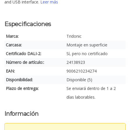
and USB interface.
Leer más
Especificaciones
Marca:
Tridonic
Carcasa:
Montaje en superficie
Certificado DALI-2:
Sí, pero no certificado
Número de artículo::
24138923
EAN:
9006210234274
Disponibilidad:
Disponible (5)
Plazo de entrega:
Se enviará dentro de 1 a 2
días laborables.
Información