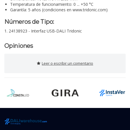
Temperatura de funcionamiento: 0 ... +50 °C
Garantía: 5 años (condiciones en www.tridonic.com)
Números de Tipo:
1. 24138923 - Interfaz USB-DALI Tridonic
Opiniones
Leer o escribir un comentario