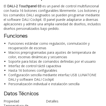
El
DALI-2 Touchpanel 03
es un panel de control multifuncional
con hasta 16 botones configurables libremente. Los botones y
los comandos DALI asignados se pueden programar mediante
el software DALI Cockpit. El panel puede adaptarse a diversas
aplicaciones y admite una amplia variedad de diseños, incluidos
diseños personalizados bajo pedido.
Funciones
Funciones estándar como regulación, conmutación y
recuperación de escenas
Macros preprogramadas para ajustes de temperatura de
color, escenas dinámicas y secuencias
Soporte para listas de comandos definidas por el usuario
Interfaz de control táctil capacitiva
Hasta 16 botones configurables
Configuración sencilla mediante interfaz USB LUNATONE
DALI y software DALI Cockpit
Personalización individual e instalación sencilla
Datos Técnicos
Propiedad
Detalles
Temperatura de