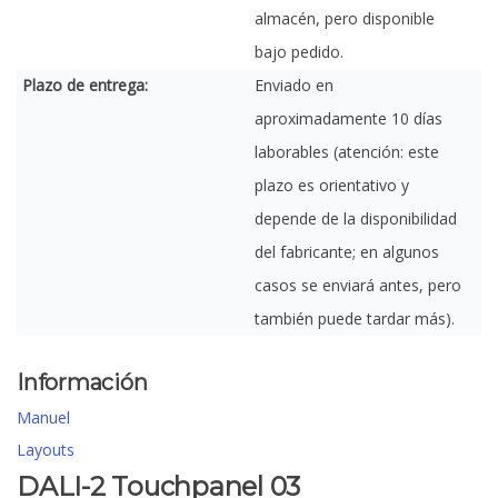
almacén, pero disponible
bajo pedido.
Plazo de entrega:
Enviado en
aproximadamente 10 días
laborables (atención: este
plazo es orientativo y
depende de la disponibilidad
del fabricante; en algunos
casos se enviará antes, pero
también puede tardar más).
Información
Manuel
Layouts
DALI-2 Touchpanel 03