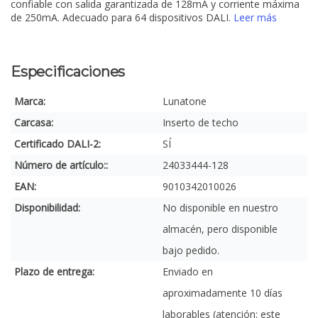
confiable con salida garantizada de 128mA y corriente máxima
de 250mA. Adecuado para 64 dispositivos DALI.
Leer más
Especificaciones
Marca:
Lunatone
Carcasa:
Inserto de techo
Certificado DALI-2:
SÍ
Número de artículo::
24033444-128
EAN:
9010342010026
Disponibilidad:
No disponible en nuestro
almacén, pero disponible
bajo pedido.
Plazo de entrega:
Enviado en
aproximadamente 10 días
laborables (atención: este