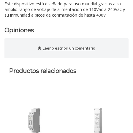
Este dispositivo está diseñado para uso mundial gracias a su
amplio rango de voltaje de alimentación de 110Vac a 240Vac y
su inmunidad a picos de conmutación de hasta 400V.
Opiniones
Leer o escribir un comentario
Productos relacionados