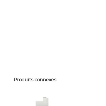
Produits connexes