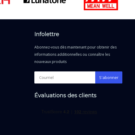
Infolettre
Abonnez-vous dès maintenant pour obtenir des
informations additionnelles ou connaître les
nouveaux produits
S'abonner
Évaluations des clients