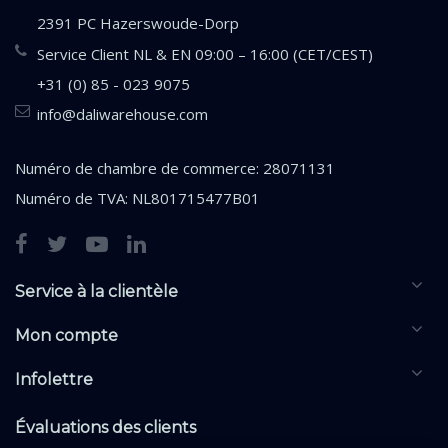
2391 PC Hazerswoude-Dorp
Service Client NL & EN 09:00 – 16:00 (CET/CEST)
+31 (0) 85 - 023 9075
info@daliwarehouse.com
Numéro de chambre de commerce: 28071131
Numéro de TVA: NL801715477B01
Service à la clientèle
Mon compte
Infolettre
Évaluations des clients