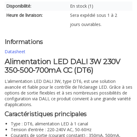
Disponibilité:
En stock (1)
Heure de livraison:
Sera expédié sous 1 à 2
jours ouvrables.
Informations
Datasheet
Alimentation LED DALI 3W 230V
350-500-700mA CC (DT6)
L’alimentation LED DALI 3W, type DT6, est une solution
avancée et fiable pour le contrôle de l’éclairage LED. Grâce à ses
options de sortie flexibles et à ses nombreuses possibilités de
configuration via DALI, ce produit convient à une grande variété
d’applications.
Caractéristiques principales
Type : DT6, alimentation LED à 1 canal
Tension d’entrée : 220-240V AC, 50-60Hz
Courants de sortie (courant constant) : 350mA, 500mA,