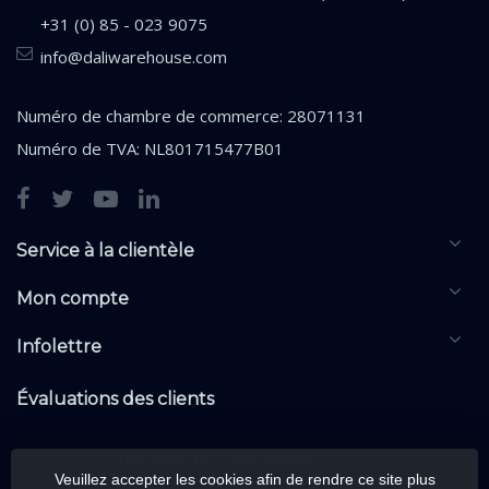
+31 (0) 85 - 023 9075
info@daliwarehouse.com
Numéro de chambre de commerce: 28071131
Numéro de TVA: NL801715477B01
Service à la clientèle
Mon compte
Infolettre
Évaluations des clients
Veuillez accepter les cookies afin de rendre ce site plus