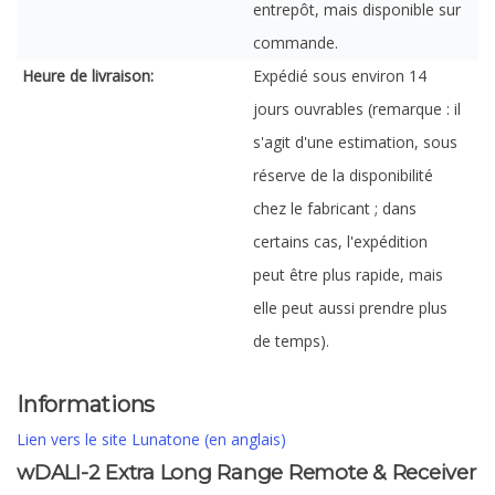
entrepôt, mais disponible sur
commande.
Heure de livraison:
Expédié sous environ 14
jours ouvrables (remarque : il
s'agit d'une estimation, sous
réserve de la disponibilité
chez le fabricant ; dans
certains cas, l'expédition
peut être plus rapide, mais
elle peut aussi prendre plus
de temps).
Informations
Lien vers le site Lunatone (en anglais)
wDALI-2 Extra Long Range Remote & Receiver