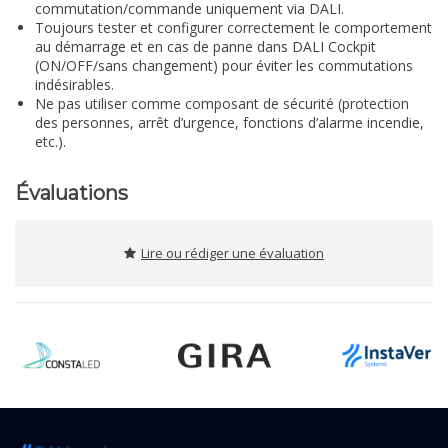
commutation/commande uniquement via DALI.
Toujours tester et configurer correctement le comportement
au démarrage et en cas de panne dans DALI Cockpit
(ON/OFF/sans changement) pour éviter les commutations
indésirables.
Ne pas utiliser comme composant de sécurité (protection
des personnes, arrêt d’urgence, fonctions d’alarme incendie,
etc.).
Évaluations
Lire ou rédiger une évaluation