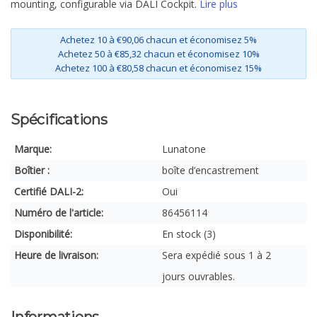
mounting, configurable via DALI Cockpit.
Lire plus
Achetez 10 à €90,06 chacun et économisez 5%
Achetez 50 à €85,32 chacun et économisez 10%
Achetez 100 à €80,58 chacun et économisez 15%
Spécifications
Marque:
Lunatone
Boîtier :
boîte d’encastrement
Certifié DALI-2:
Oui
Numéro de l'article:
86456114
Disponibilité:
En stock (3)
Heure de livraison:
Sera expédié sous 1 à 2
jours ouvrables.