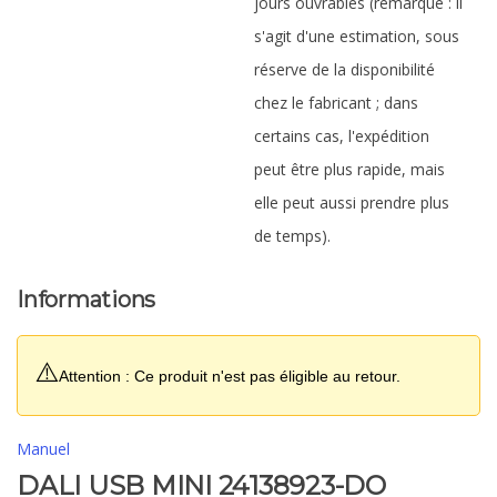
jours ouvrables (remarque : il
s'agit d'une estimation, sous
réserve de la disponibilité
chez le fabricant ; dans
certains cas, l'expédition
peut être plus rapide, mais
elle peut aussi prendre plus
de temps).
Informations
⚠️
Attention : Ce produit n'est pas éligible au retour.
Manuel
DALI USB MINI 24138923-DO