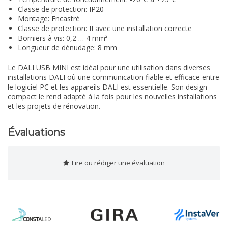
Classe de protection: IP20
Montage: Encastré
Classe de protection: II avec une installation correcte
Borniers à vis: 0,2 … 4 mm²
Longueur de dénudage: 8 mm
Le DALI USB MINI est idéal pour une utilisation dans diverses
installations DALI où une communication fiable et efficace entre
le logiciel PC et les appareils DALI est essentielle. Son design
compact le rend adapté à la fois pour les nouvelles installations
et les projets de rénovation.
Évaluations
Lire ou rédiger une évaluation