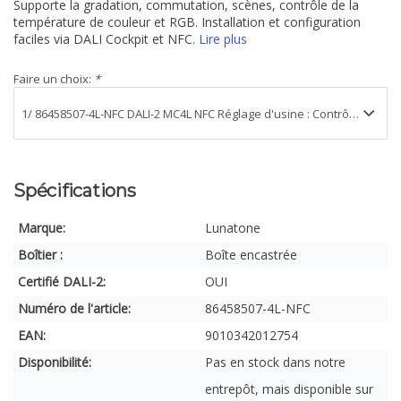
Supporte la gradation, commutation, scènes, contrôle de la
température de couleur et RGB. Installation et configuration
faciles via DALI Cockpit et NFC.
Lire plus
Faire un choix:
*
Spécifications
Marque:
Lunatone
Boîtier :
Boîte encastrée
Certifié DALI-2:
OUI
Numéro de l'article:
86458507-4L-NFC
EAN:
9010342012754
Disponibilité:
Pas en stock dans notre
entrepôt, mais disponible sur