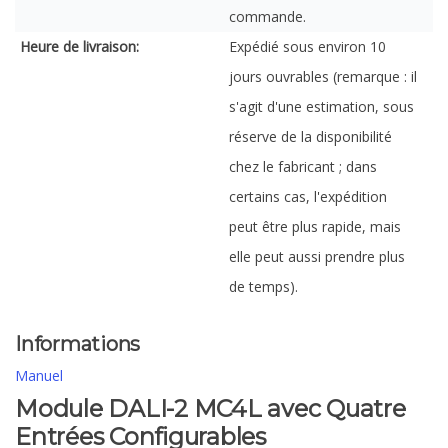
commande.
Heure de livraison:
Expédié sous environ 10
jours ouvrables (remarque : il
s'agit d'une estimation, sous
réserve de la disponibilité
chez le fabricant ; dans
certains cas, l'expédition
peut être plus rapide, mais
elle peut aussi prendre plus
de temps).
Informations
Manuel
Module DALI-2 MC4L avec Quatre
Entrées Configurables