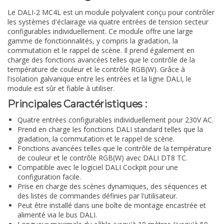
Le DALI-2 MC4L est un module polyvalent conçu pour contrôler
les systèmes d'éclairage via quatre entrées de tension secteur
configurables individuellement. Ce module offre une large
gamme de fonctionnalités, y compris la gradation, la
commutation et le rappel de scène. Il prend également en
charge des fonctions avancées telles que le contrôle de la
température de couleur et le contrôle RGB(W). Grâce à
l'isolation galvanique entre les entrées et la ligne DALI, le
module est sûr et fiable à utiliser.
Principales Caractéristiques :
Quatre entrées configurables individuellement pour 230V AC.
Prend en charge les fonctions DALI standard telles que la
gradation, la commutation et le rappel de scène.
Fonctions avancées telles que le contrôle de la température
de couleur et le contrôle RGB(W) avec DALI DT8 TC.
Compatible avec le logiciel DALI Cockpit pour une
configuration facile.
Prise en charge des scènes dynamiques, des séquences et
des listes de commandes définies par l'utilisateur.
Peut être installé dans une boîte de montage encastrée et
alimenté via le bus DALI.