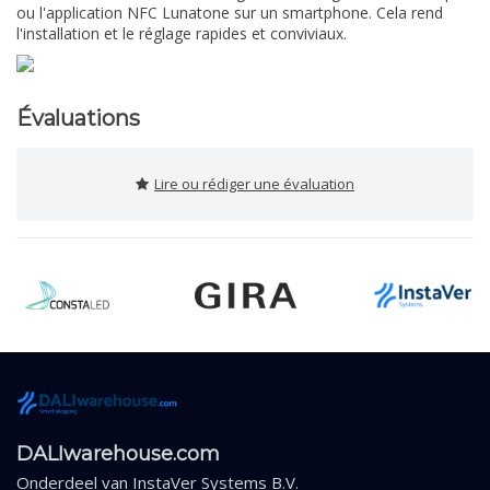
ou l'application NFC Lunatone sur un smartphone. Cela rend
l'installation et le réglage rapides et conviviaux.
Évaluations
Lire ou rédiger une évaluation
DALIwarehouse.com
Onderdeel van
InstaVer Systems B.V.