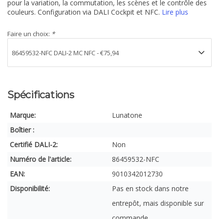
pour la variation, la commutation, les scènes et le contrôle des
couleurs. Configuration via DALI Cockpit et NFC.
Lire plus
Faire un choix:
*
Spécifications
Marque:
Lunatone
Boîtier :
Certifié DALI-2:
Non
Numéro de l'article:
86459532-NFC
EAN:
9010342012730
Disponibilité:
Pas en stock dans notre
entrepôt, mais disponible sur
commande.