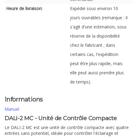
Heure de livraison:
Expédié sous environ 10
jours ouvrables (remarque : il
s'agit d'une estimation, sous
réserve de la disponibilité
chez le fabricant ; dans
certains cas, l'expédition
peut être plus rapide, mais
elle peut aussi prendre plus
de temps).
Informations
Manuel
DALI-2 MC - Unité de Contrôle Compacte
Le DALI-2 MC est une unité de contrôle compacte avec quatre
entrées sans potentiel, idéale pour contrôler l'éclairage et