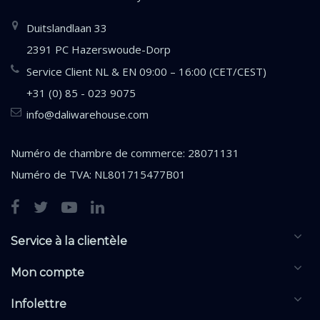
Duitslandlaan 33
2391 PC Hazerswoude-Dorp
Service Client NL & EN 09:00 – 16:00 (CET/CEST)
+31 (0) 85 - 023 9075
info@daliwarehouse.com
Numéro de chambre de commerce: 28071131
Numéro de TVA: NL801715477B01
Service à la clientèle
Mon compte
Infolettre