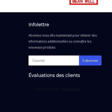
Infolettre
Abonnez-vous dès maintenant pour obtenir des
informations additionnelles ou connaître les
nouveaux produits
S'abonner
Évaluations des clients