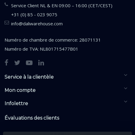
Service Client NL & EN 09:00 – 16:00 (CET/CEST)
+31 (0) 85 - 023 9075
info@daliwarehouse.com
Numéro de chambre de commerce: 28071131
Numéro de TVA: NL801715477B01
Service à la clientèle
Mon compte
Infolettre
Évaluations des clients