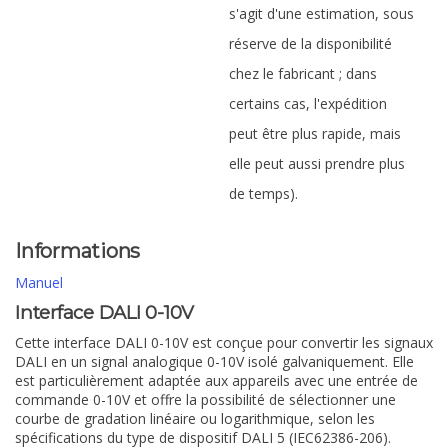
s'agit d'une estimation, sous
réserve de la disponibilité
chez le fabricant ; dans
certains cas, l'expédition
peut être plus rapide, mais
elle peut aussi prendre plus
de temps).
Informations
Manuel
Interface DALI 0-10V
Cette interface DALI 0-10V est conçue pour convertir les signaux
DALI en un signal analogique 0-10V isolé galvaniquement. Elle
est particulièrement adaptée aux appareils avec une entrée de
commande 0-10V et offre la possibilité de sélectionner une
courbe de gradation linéaire ou logarithmique, selon les
spécifications du type de dispositif DALI 5 (IEC62386-206).